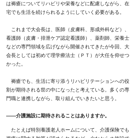
は褥瘡についてリハビリや栄養などに配慮しながら、在
宅でも生活を続けられるようにしていく必要がある。
これまで大会長は、医師（皮膚科、形成外科など）、
看護師（皮膚・排泄ケア認定看護師）、薬剤師、栄養士
などの専門領域を広げながら開催されてきたが今回、大
会長としては初めて理学療法士（ＰＴ）が大任を仰せつ
かった。
褥瘡でも、生活に寄り添うリハビリテーションへの役
割が期待される世の中になったと考えている。多くの専
門職と連携しながら、取り組んでいきたいと思う。
――介護施設に期待されることはありますか。
たとえば特別養護老人ホームについて、介護保険でも