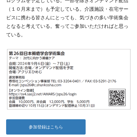
ログラムを予定している。一部を除きオンデマンド配信
（１０月末まで）も予定している。介護施設・在宅サー
ビスに携わる皆さんにとっても、気づきの多い学術集会
となると考えている。奮ってご参加いただければと思っ
ている。
参加登録はこちら