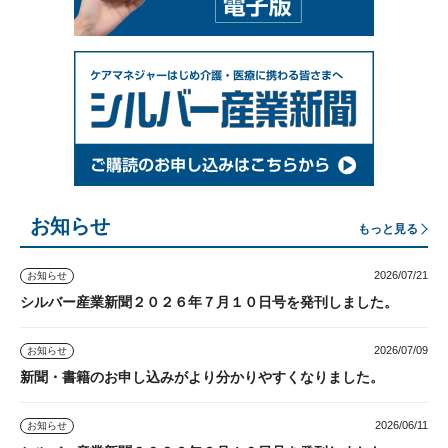
お知らせ
もっと見る
2026/07/21
お知らせ
シルバー産業新聞２０２６年７月１０日号を発刊しました。
2026/07/09
お知らせ
新聞・書籍のお申し込みがより分かりやすくなりました。
2026/06/11
お知らせ