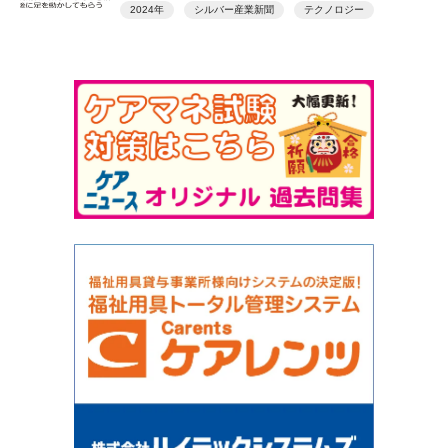
2024年
シルバー産業新聞
テクノロジー