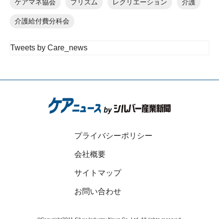
ケアマネ協会
プリズム
レクリエーション
介護
介護給付費分科会
Tweets by Care_news
プライバシーポリシー
会社概要
サイトマップ
お問い合わせ