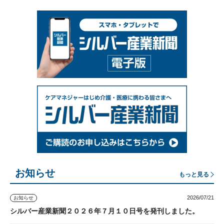
お知らせ
もっと見る
2026/07/21
お知らせ
シルバー産業新聞２０２６年７月１０日号を発刊しました。