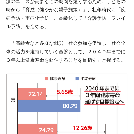
護のニーズが高まるこの期間を短くするため、子どもの
時から「育成（健やかな親子施策）」、壮年時代も「疾
病予防・重症化予防」、高齢化して「介護予防・フレイ
ル予防」を進める。
「高齢者など多様な就労・社会参加を促進し、社会全
体の活力を維持していく基盤として、２０４０年までに
３年以上健康寿命を延伸することを目指す」と掲げる。