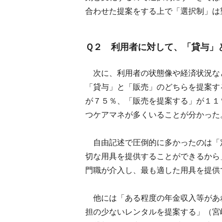
合わせた提案をする上で「選択制」は
Ｑ２ 利用者に対して、「貸与」
次に、利用者の状態像や経済状況な
「貸与」と「販売」のどちらを提案す
が７５％、「販売を提案する」が１１
つケアマネが多くいることが分かった
自由記述で圧倒的に多かったのは「
切な用具を提供することができるから
門職が介入し、最も適した用具を提供
他には「ある程度の年金収入等があ
担の少ないレンタルを提案する」（宮