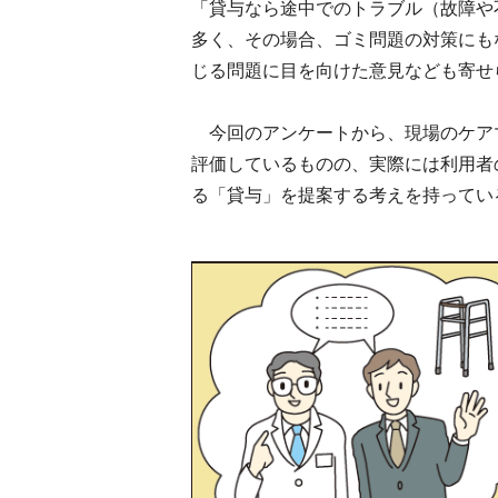
「貸与なら途中でのトラブル（故障や
多く、その場合、ゴミ問題の対策にも
じる問題に目を向けた意見なども寄せ
今回のアンケートから、現場のケア
評価しているものの、実際には利用者
る「貸与」を提案する考えを持ってい