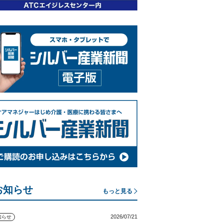
お知らせ
もっと見る
2026/07/21
知らせ