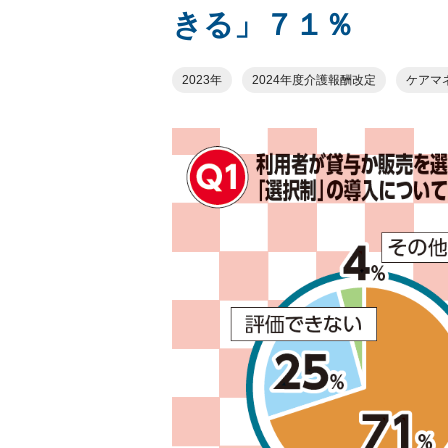
きる」７１％
2023年
2024年度介護報酬改定
ケアマ