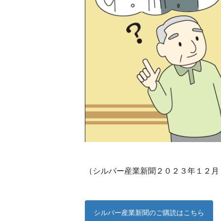
（シルバー産業新聞２０２３年１２月
シルバー産業新聞のご購読はこちら