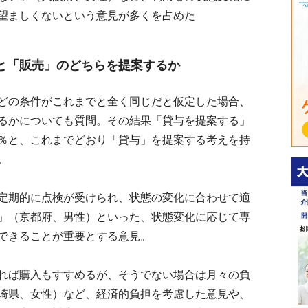
望ましくないという意見が多くを占めた
と「販売」のどちらを提案するか
どの条件がこれまでと全く同じだと仮定した場合、
るかについても質問。その結果「貸与を提案する」
％と、これまでどおり「貸与」を提案する考えを持
。
定期的に点検が受けられ、状態の変化に合わせて適
」（京都府、男性）といった、状態変化に応じて専
できることが重要とする意見。
れば購入もすすめるが、そうでない場合は月々の負
崎県、女性）など、経済的負担を考慮した意見や、