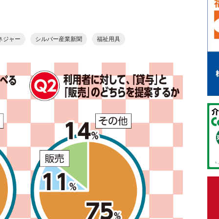
ネジャー
シルバー産業新聞
福祉用具