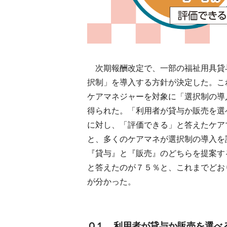
次期報酬改定で、一部の福祉用具貸
択制」を導入する方針が決定した。こ
ケアマネジャーを対象に「選択制の導
得られた。「利用者が貸与か販売を選
に対し、「評価できる」と答えたケア
と、多くのケアマネが選択制の導入を
『貸与』と『販売』のどちらを提案す
と答えたのが７５％と、これまでどお
が分かった。
Ｑ１ 利用者が貸与か販売を選べ