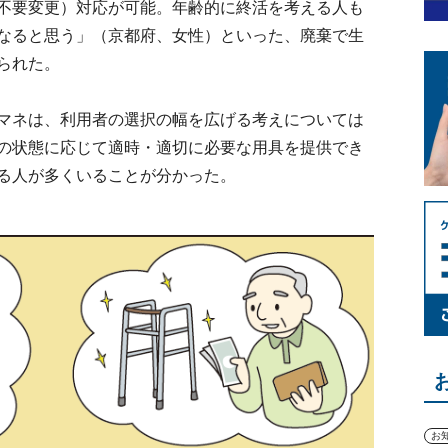
不要変更）対応が可能。年齢的に終活を考える人も
なると思う」（京都府、女性）といった、廃棄で生
られた。
マネは、利用者の選択の幅を広げる考えについては
の状態に応じて適時・適切に必要な用具を提供でき
る人が多くいることが分かった。
お