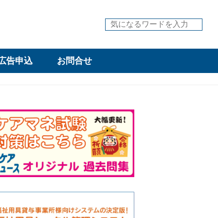
広告申込
お問合せ