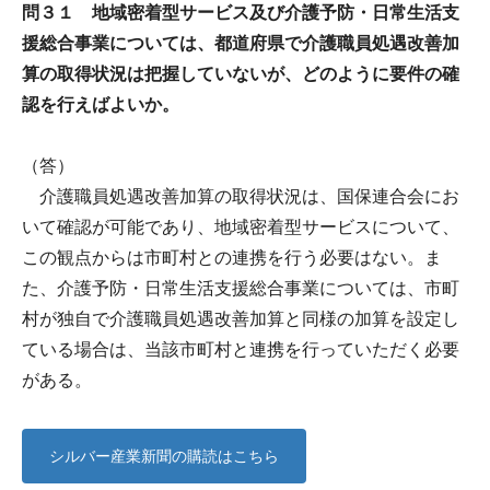
問３１ 地域密着型サービス及び介護予防・日常生活支
援総合事業については、都道府県で介護職員処遇改善加
算の取得状況は把握していないが、どのように要件の確
認を行えばよいか。
（答）
介護職員処遇改善加算の取得状況は、国保連合会にお
いて確認が可能であり、地域密着型サービスについて、
この観点からは市町村との連携を行う必要はない。ま
た、介護予防・日常生活支援総合事業については、市町
村が独自で介護職員処遇改善加算と同様の加算を設定し
ている場合は、当該市町村と連携を行っていただく必要
がある。
シルバー産業新聞の購読はこちら