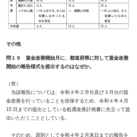
その他
問１９ 賃金改善開始月に、都道府県に対して賃金改善
開始の報告様式を提出するのはなぜか。
（答）
当該報告については、令和４年２月分及び３月分の賃
金改善を行っていることを担保するため、令和４年４月
15 日までの提出としている処遇改善計画書に先立って提
出いただくこととしている。
そのため、原則として令和４年２月末日までの報告を