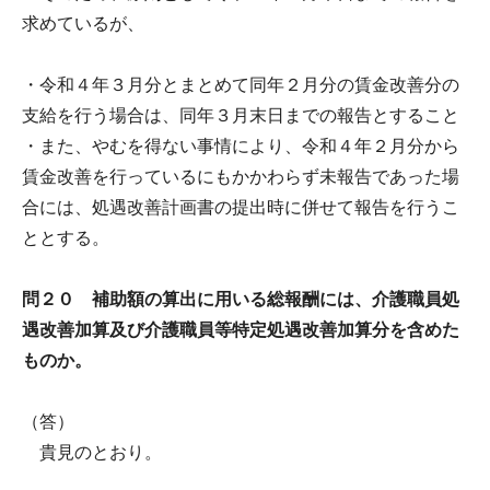
求めているが、
・令和４年３月分とまとめて同年２月分の賃金改善分の
支給を行う場合は、同年３月末日までの報告とすること
・また、やむを得ない事情により、令和４年２月分から
賃金改善を行っているにもかかわらず未報告であった場
合には、処遇改善計画書の提出時に併せて報告を行うこ
ととする。
問２０ 補助額の算出に用いる総報酬には、介護職員処
遇改善加算及び介護職員等特定処遇改善加算分を含めた
ものか。
（答）
貴見のとおり。