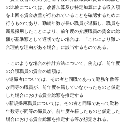
の比較については、改善加算及び特定加算による収入額
を上回る賃金改善が行われていることを確認するために
行うものであり、勤続年数が長い職員が退職し、職員を
新規採用したことにより、前年度の介護職員の賃金の総
額が基準額として適切でない場合は、「これにより難い
合理的な理由がある場合」に該当するものである。
・このような場合の推計方法について、例えば、前年度
の介護職員の賃金の総額は、
▽退職者については、その者と同職であって勤務年数等
が同等の職員が、前年度在籍していなかったものと仮定
した場合における賃金総額を推定する
▽新規採用職員については、その者と同職であって勤務
年数等が同等の職員が、前年度在籍したものと仮定した
場合における賃金総額を推定する等が想定される。