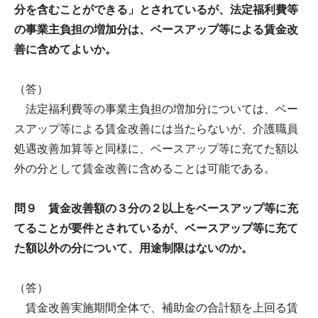
分を含むことができる」とされているが、法定福利費等
の事業主負担の増加分は、ベースアップ等による賃金改
善に含めてよいか。
（答）
法定福利費等の事業主負担の増加分については、ベー
スアップ等による賃金改善には当たらないが、介護職員
処遇改善加算等と同様に、ベースアップ等に充てた額以
外の分として賃金改善に含めることは可能である。
問９ 賃金改善額の３分の２以上をベースアップ等に充
てることが要件とされているが、ベースアップ等に充て
た額以外の分について、用途制限はないのか。
（答）
賃金改善実施期間全体で、補助金の合計額を上回る賃