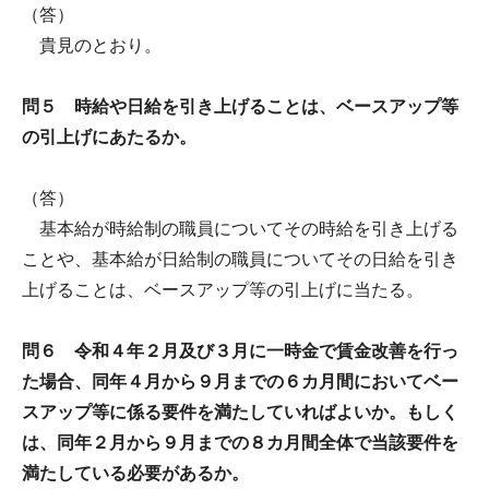
（答）
貴見のとおり。
問５ 時給や日給を引き上げることは、ベースアップ等
の引上げにあたるか。
（答）
基本給が時給制の職員についてその時給を引き上げる
ことや、基本給が日給制の職員についてその日給を引き
上げることは、ベースアップ等の引上げに当たる。
問６ 令和４年２月及び３月に一時金で賃金改善を行っ
た場合、同年４月から９月までの６カ月間においてベー
スアップ等に係る要件を満たしていればよいか。もしく
は、同年２月から９月までの８カ月間全体で当該要件を
満たしている必要があるか。