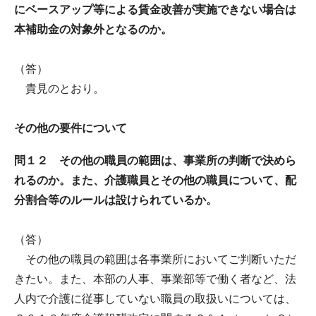
にベースアップ等による賃金改善が実施できない場合は
本補助金の対象外となるのか。
（答）
貴見のとおり。
その他の要件について
問１２ その他の職員の範囲は、事業所の判断で決めら
れるのか。また、介護職員とその他の職員について、配
分割合等のルールは設けられているか。
（答）
その他の職員の範囲は各事業所においてご判断いただ
きたい。また、本部の人事、事業部等で働く者など、法
人内で介護に従事していない職員の取扱いについては、