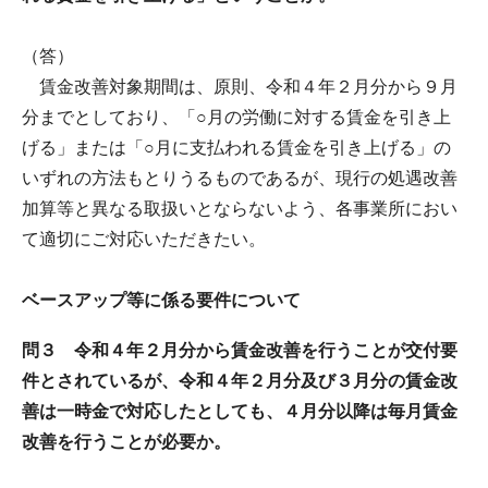
（答）
賃金改善対象期間は、原則、令和４年２月分から９月
分までとしており、「○月の労働に対する賃金を引き上
げる」または「○月に支払われる賃金を引き上げる」の
いずれの方法もとりうるものであるが、現行の処遇改善
加算等と異なる取扱いとならないよう、各事業所におい
て適切にご対応いただきたい。
ベースアップ等に係る要件について
問３ 令和４年２月分から賃金改善を行うことが交付要
件とされているが、令和４年２月分及び３月分の賃金改
善は一時金で対応したとしても、４月分以降は毎月賃金
改善を行うことが必要か。