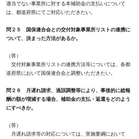
適当でない事業所に対する本補助金の支払いについて
は、都道府県にてご対応いただきたい。
問２５ 国保連合会との交付対象事業所リストの連携に
ついて、決まった方法があるか。
（答）
交付対象事業所リストの連携方法等については、各都
道府県において国保連合会と調整いただきたい。
問２６ 月遅れ請求、過誤調整等により、事後的に総報
酬の額が増減する場合、補助金の支払・返還をどのよう
にすべきか。
（答）
月遅れ請求等の対応については、実施要綱において