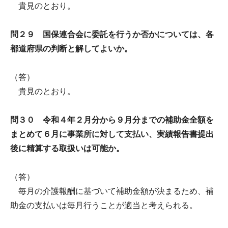
貴見のとおり。
問２９ 国保連合会に委託を行うか否かについては、各
都道府県の判断と解してよいか。
（答）
貴見のとおり。
問３０ 令和４年２月分から９月分までの補助金全額を
まとめて６月に事業所に対して支払い、実績報告書提出
後に精算する取扱いは可能か。
（答）
毎月の介護報酬に基づいて補助金額が決まるため、補
助金の支払いは毎月行うことが適当と考えられる。