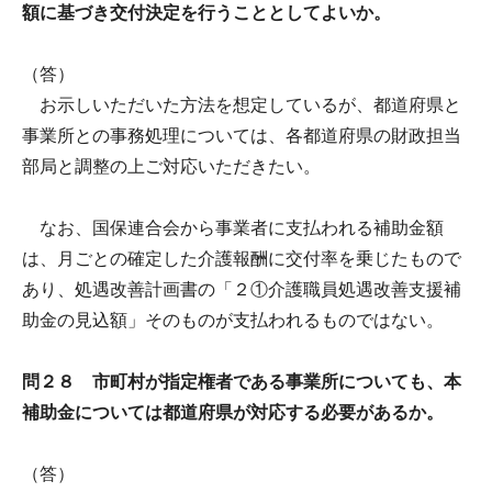
額に基づき交付決定を行うこととしてよいか。
（答）
お示しいただいた方法を想定しているが、都道府県と
事業所との事務処理については、各都道府県の財政担当
部局と調整の上ご対応いただきたい。
なお、国保連合会から事業者に支払われる補助金額
は、月ごとの確定した介護報酬に交付率を乗じたもので
あり、処遇改善計画書の「２①介護職員処遇改善支援補
助金の見込額」そのものが支払われるものではない。
問２８ 市町村が指定権者である事業所についても、本
補助金については都道府県が対応する必要があるか。
（答）