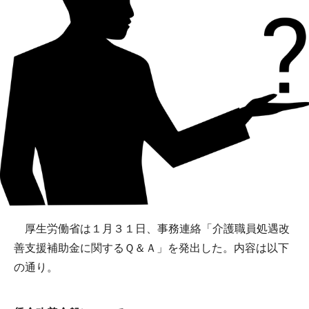
厚生労働省は１月３１日、事務連絡「介護職員処遇改
善支援補助金に関するＱ＆Ａ」を発出した。内容は以下
の通り。