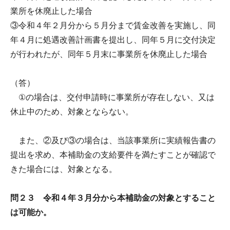
業所を休廃止した場合
③令和４年２月分から５月分まで賃金改善を実施し、同
年４月に処遇改善計画書を提出し、同年５月に交付決定
が行われたが、同年５月末に事業所を休廃止した場合
（答）
①の場合は、交付申請時に事業所が存在しない、又は
休止中のため、対象とならない。
また、②及び③の場合は、当該事業所に実績報告書の
提出を求め、本補助金の支給要件を満たすことが確認で
きた場合には、対象となる。
問２３ 令和４年３月分から本補助金の対象とすること
は可能か。