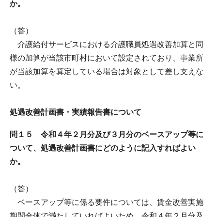
か。
（答）
介護給付サービスにおける介護職員処遇改善加算と同
様の加算が当該市町村において設定されており、事業所
が当該加算を算定している場合は対象として差し支えな
い。
処遇改善計画書・実績報告書について
問１５ 令和４年２月分及び３月分のベースアップ等に
ついて、処遇改善計画書にどのように記入すればよい
か。
（答）
ベースアップ等に係る要件については、賃金改善実施
期間全体で満たしていればよいため、令和４年２月分及