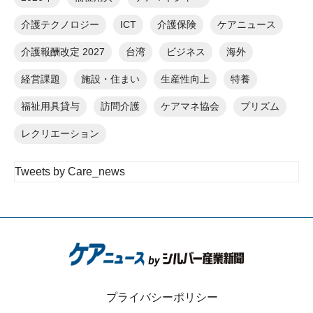
介護テクノロジー
ICT
介護保険
ケアニュース
介護報酬改定 2027
台湾
ビジネス
海外
経営課題
施設・住まい
生産性向上
特養
福祉用具貸与
訪問介護
ケアマネ協会
プリズム
レクリエーション
Tweets by Care_news
プライバシーポリシー