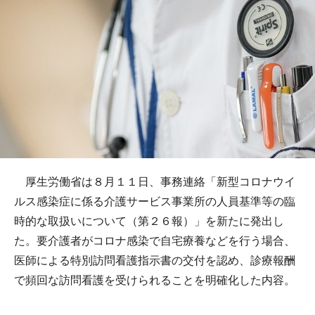
厚生労働省は８月１１日、事務連絡「新型コロナウイ
ルス感染症に係る介護サービス事業所の人員基準等の臨
時的な取扱いについて（第２６報）」を新たに発出し
た。要介護者がコロナ感染で自宅療養などを行う場合、
医師による特別訪問看護指示書の交付を認め、診療報酬
で頻回な訪問看護を受けられることを明確化した内容。