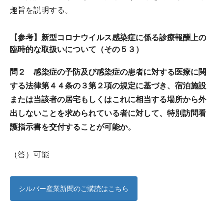
趣旨を説明する。
【参考】新型コロナウイルス感染症に係る診療報酬上の
臨時的な取扱いについて（その５３）
問２ 感染症の予防及び感染症の患者に対する医療に関
する法律第４４条の３第２項の規定に基づき、宿泊施設
または当該者の居宅もしくはこれに相当する場所から外
出しないことを求められている者に対して、特別訪問看
護指示書を交付することが可能か。
（答）可能
シルバー産業新聞のご購読はこちら