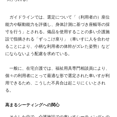
ガイドラインでは、選定について「（利用者の）座位
能力や駆動能力を評価し、身体計測に基づき座幅等の採
寸を行う」とされる。備品を使用することの多い介護施
設で指摘される「ずっこけ座り」（車いすに人を合わせ
ることにより、小柄な利用者の体幹がズレた姿勢）など
にならないよう配慮を求めている。
一般に、在宅介護では、福祉用具専門相談員により、
個々の利用者にとって最適な形で選定された車いすが利
用できるため、こうした不具合は起こりにくいとされ
る。
高まるシーティングへの関心
そうした中で、介護施設での車いすシーティングへの