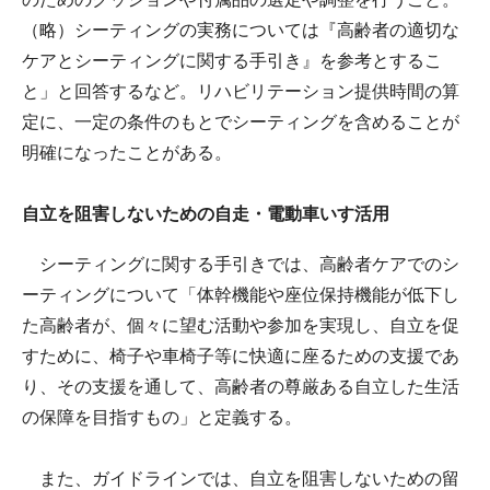
（略）シーティングの実務については『高齢者の適切な
ケアとシーティングに関する手引き』を参考とするこ
と」と回答するなど。リハビリテーション提供時間の算
定に、一定の条件のもとでシーティングを含めることが
明確になったことがある。
自立を阻害しないための自走・電動車いす活用
シーティングに関する手引きでは、高齢者ケアでのシ
ーティングについて「体幹機能や座位保持機能が低下し
た高齢者が、個々に望む活動や参加を実現し、自立を促
すために、椅子や車椅子等に快適に座るための支援であ
り、その支援を通して、高齢者の尊厳ある自立した生活
の保障を目指すもの」と定義する。
また、ガイドラインでは、自立を阻害しないための留