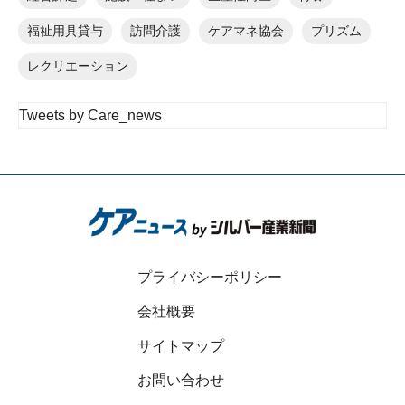
福祉用具貸与
訪問介護
ケアマネ協会
プリズム
レクリエーション
Tweets by Care_news
プライバシーポリシー
会社概要
サイトマップ
お問い合わせ