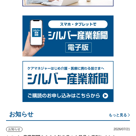
お知らせ
もっと見る
2026/07/21
お知らせ