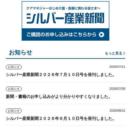
お知らせ
もっと見る
2026/07/21
お知らせ
シルバー産業新聞２０２６年７月１０日号を発刊しました。
2026/07/09
お知らせ
新聞・書籍のお申し込みがより分かりやすくなりました。
2026/06/11
お知らせ
シルバー産業新聞２０２６年６月１０日号を発刊しました。