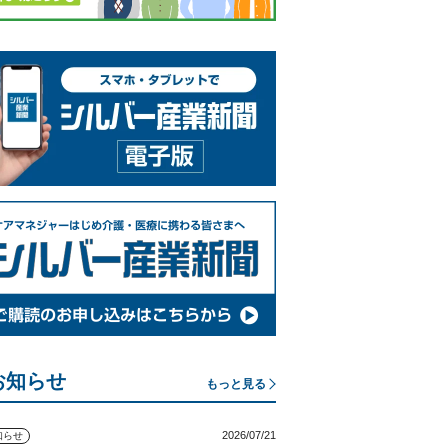
お知らせ
もっと見る
2026/07/21
知らせ