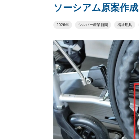
ソーシアム原案作成
2026年
シルバー産業新聞
福祉用具