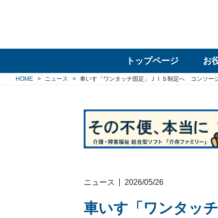
トップページ
お
HOME
ニュース
車いす「ワンタッチ固定」ＪＩＳ制定へ コンソー
ニュース
2026/05/26
車いす「ワンタッチ