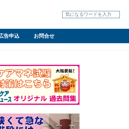
広告申込
お問合せ