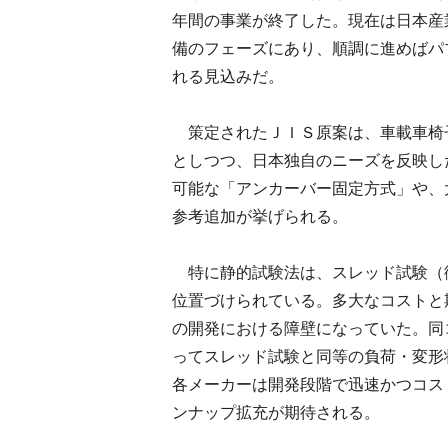
年間の事業が終了した。現在は日本産
備のフェーズにあり、順調に進めばパ
れる見込みだ。
策定されたＪＩＳ原案は、車載車椅
としつつ、日本独自のニーズを反映し
可能な「アンカーバー固定方式」や、
参考追加が挙げられる。
特に静的試験法は、スレッド試験（
位置づけられている。多大なコストと
の開発における障壁になっていた。同
ってスレッド試験と同等の負荷・変形
各メーカーは開発段階で迅速かつコス
ンナップ拡充が期待される。