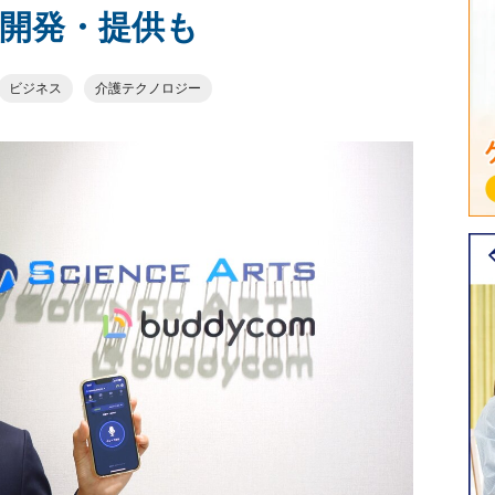
開発・提供も
ビジネス
介護テクノロジー