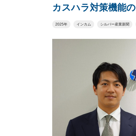
カスハラ対策機能の
2025年
インカム
シルバー産業新聞