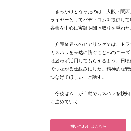
きっかけとなったのは、大阪・関西
ライヤーとしてバディコムを提供して
客業を中心に実証や聞き取りを重ねた
介護業界へのヒアリングでは、トラ
カスハラを未然に防ぐことへのニーズ
は迷わず活用してもらえるよう、日頃
でつながる仕組みにした。精神的な安
つなげてほしい」と話す。
今後はＡＩが自動でカスハラを検知
も進めていく。
問い合わせはこちら