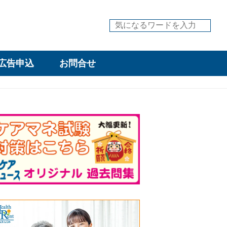
広告申込
お問合せ