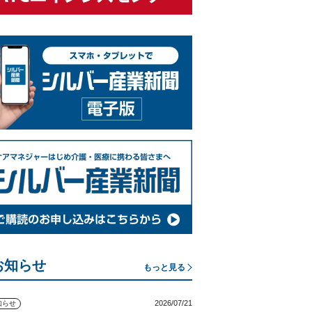
お知らせ
もっと見る
2026/07/21
知らせ