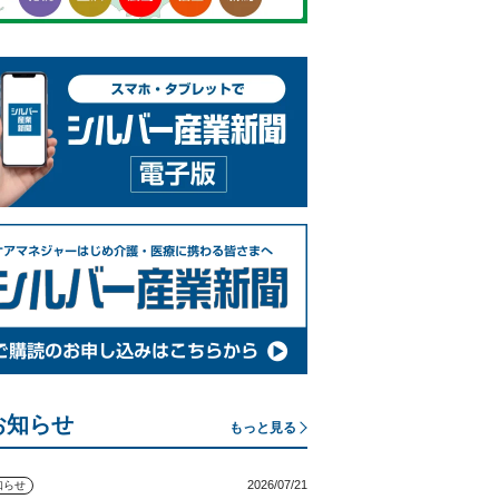
お知らせ
もっと見る
2026/07/21
知らせ