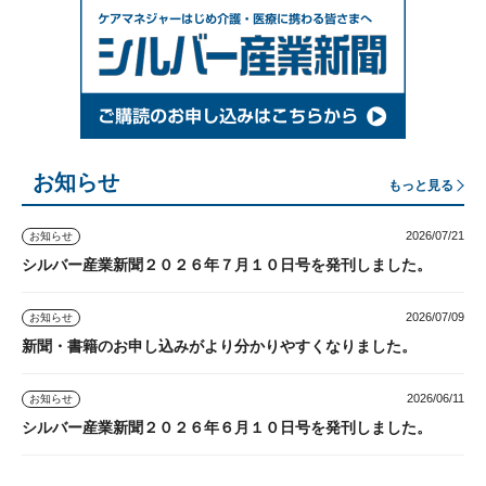
お知らせ
もっと見る
2026/07/21
お知らせ
シルバー産業新聞２０２６年７月１０日号を発刊しました。
2026/07/09
お知らせ
新聞・書籍のお申し込みがより分かりやすくなりました。
2026/06/11
お知らせ
シルバー産業新聞２０２６年６月１０日号を発刊しました。