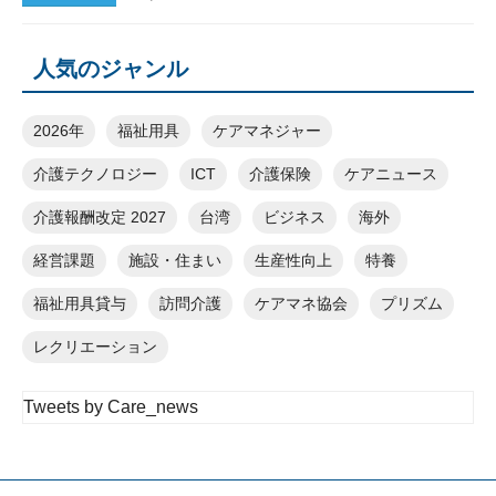
人気のジャンル
2026年
福祉用具
ケアマネジャー
介護テクノロジー
ICT
介護保険
ケアニュース
介護報酬改定 2027
台湾
ビジネス
海外
経営課題
施設・住まい
生産性向上
特養
福祉用具貸与
訪問介護
ケアマネ協会
プリズム
レクリエーション
Tweets by Care_news