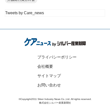
Tweets by Care_news
プライバシーポリシー
会社概要
サイトマップ
お問い合わせ
©Copyright2011 Silver Industry News Co.,Ltd. All rights reserved.
株式会社シルバー産業新聞社