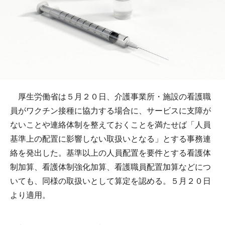
厚生労働省は５月２０日、介護事業所・施設の看護職
員がワクチン接種に協力する場合に、サービスに支障が
ないことや連絡体制を整えておくことを満たせば「人員
基準上の配置に影響しない取扱いとなる」とする事務連
絡を発出した。基準以上の人員配置を要件とする看護体
制加算、看護体制強化加算、看護職員配置加算などにつ
いても、同様の取扱いとして算定を認める。５月２０日
より適用。