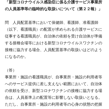
「新型コロナウイルス感染症に係る介護サービス事業所
の人員基準等の臨時的な取扱いについて（第２２報）」
問 人員配置基準において保健師、看護師、准看護師
（以下、看護職員）の配置が求められる介護サービスに
従事する看護職員が、自治体の依頼を受け自治体が準備
する接種会場等における新型コロナウイルスワクチンの
接種に協力する場合、人員配置基準の取扱いはどのよう
になるのか。
（答）
事業所・施設の看護職員が、自事業所・施設の利用者等
へのサービス提供に差し支えない範囲において、自治体
の依頼を受け、新型コロナワクチンの接種に協力する場
合は、人員基準上の配置等に影響しない取扱いとなる。
ただし、自事業所・施設の利用者等の心身の状態の把握