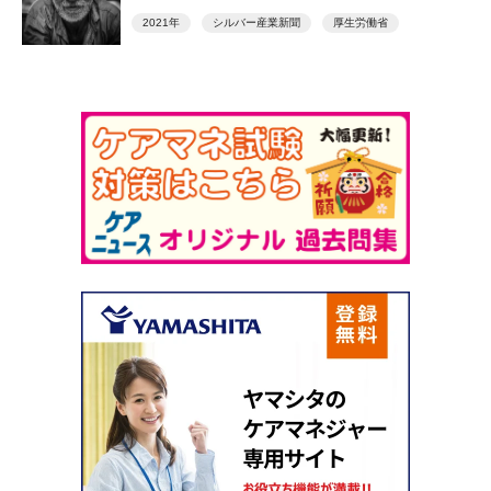
2021年
シルバー産業新聞
厚生労働省