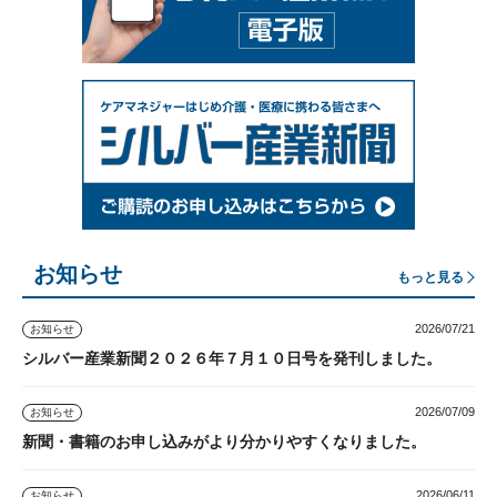
お知らせ
もっと見る
2026/07/21
お知らせ
シルバー産業新聞２０２６年７月１０日号を発刊しました。
2026/07/09
お知らせ
新聞・書籍のお申し込みがより分かりやすくなりました。
2026/06/11
お知らせ