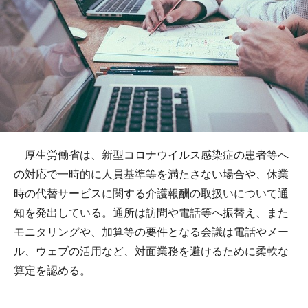
厚生労働省は、新型コロナウイルス感染症の患者等へ
の対応で一時的に人員基準等を満たさない場合や、休業
時の代替サービスに関する介護報酬の取扱いについて通
知を発出している。通所は訪問や電話等へ振替え、また
モニタリングや、加算等の要件となる会議は電話やメー
ル、ウェブの活用など、対面業務を避けるために柔軟な
算定を認める。