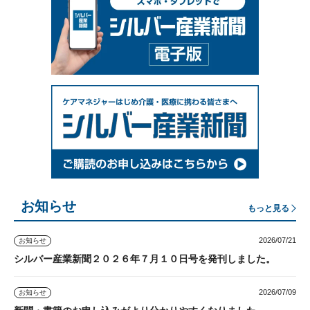
お知らせ
もっと見る
2026/07/21
お知らせ
シルバー産業新聞２０２６年７月１０日号を発刊しました。
2026/07/09
お知らせ