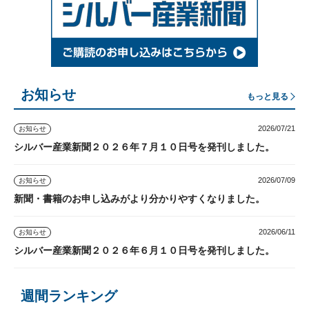
お知らせ
もっと見る
2026/07/21
お知らせ
シルバー産業新聞２０２６年７月１０日号を発刊しました。
2026/07/09
お知らせ
新聞・書籍のお申し込みがより分かりやすくなりました。
2026/06/11
お知らせ
シルバー産業新聞２０２６年６月１０日号を発刊しました。
週間ランキング