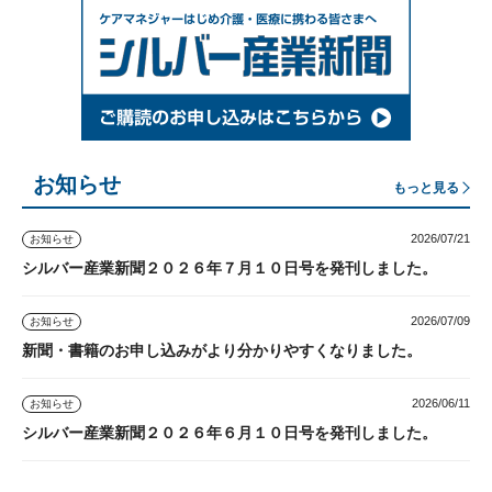
お知らせ
もっと見る
2026/07/21
お知らせ
シルバー産業新聞２０２６年７月１０日号を発刊しました。
2026/07/09
お知らせ
新聞・書籍のお申し込みがより分かりやすくなりました。
2026/06/11
お知らせ
シルバー産業新聞２０２６年６月１０日号を発刊しました。