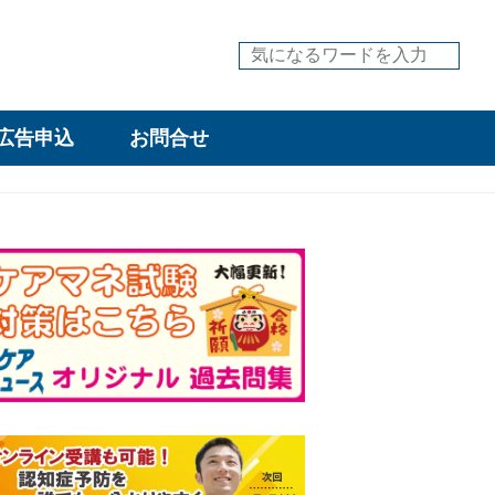
広告申込
お問合せ