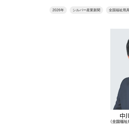
2026年
シルバー産業新聞
全国福祉用