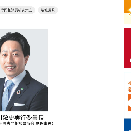
具専門相談員研究大会
福祉用具