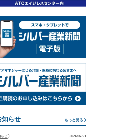
お知らせ
もっと見る
2026/07/21
知らせ