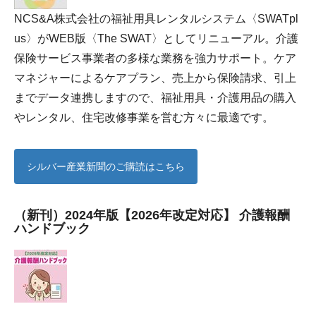
NCS&A株式会社の福祉用具レンタルシステム〈SWATpl
us〉がWEB版〈The SWAT〉としてリニューアル。介護
保険サービス事業者の多様な業務を強力サポート。ケア
マネジャーによるケアプラン、売上から保険請求、引上
までデータ連携しますので、福祉用具・介護用品の購入
やレンタル、住宅改修事業を営む方々に最適です。
シルバー産業新聞のご購読はこちら
（新刊）2024年版【2026年改定対応】 介護報酬
ハンドブック