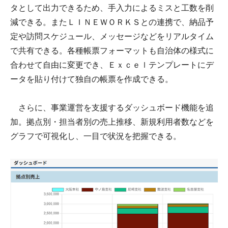
タとして出力できるため、手入力によるミスと工数を削
減できる。またＬＩＮＥＷＯＲＫＳとの連携で、納品予
定や訪問スケジュール、メッセージなどをリアルタイム
で共有できる。各種帳票フォーマットも自治体の様式に
合わせて自由に変更でき、Ｅｘｃｅｌテンプレートにデ
ータを貼り付けて独自の帳票を作成できる。
さらに、事業運営を支援するダッシュボード機能を追
加。拠点別・担当者別の売上推移、新規利用者数などを
グラフで可視化し、一目で状況を把握できる。