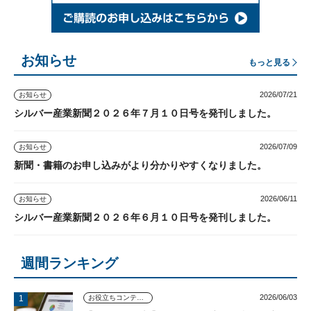
お知らせ
もっと見る
2026/07/21
お知らせ
シルバー産業新聞２０２６年７月１０日号を発刊しました。
2026/07/09
お知らせ
新聞・書籍のお申し込みがより分かりやすくなりました。
2026/06/11
お知らせ
シルバー産業新聞２０２６年６月１０日号を発刊しました。
週間ランキング
2026/06/03
お役立ちコンテンツ