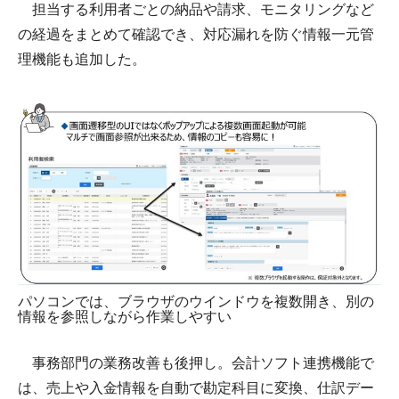
担当する利用者ごとの納品や請求、モニタリングなど
の経過をまとめて確認でき、対応漏れを防ぐ情報一元管
理機能も追加した。
パソコンでは、ブラウザのウインドウを複数開き、別の
情報を参照しながら作業しやすい
事務部門の業務改善も後押し。会計ソフト連携機能で
は、売上や入金情報を自動で勘定科目に変換、仕訳デー