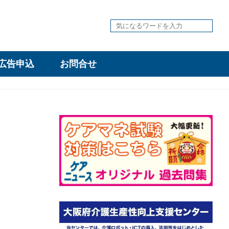
広告申込
お問合せ