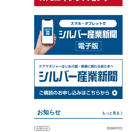
お知らせ
もっと見る
2026/07/21
お知らせ