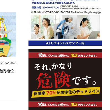
2024/03/28
会的地位