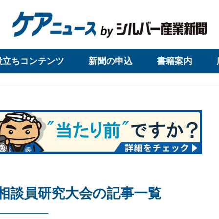
役立ちコンテンツ
新聞の申込
書籍案内
相談員研究大会の記事一覧