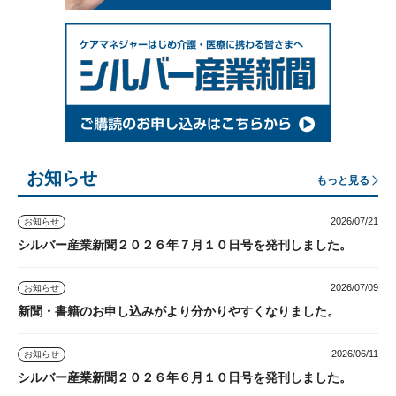
お知らせ
もっと見る
2026/07/21
お知らせ
シルバー産業新聞２０２６年７月１０日号を発刊しました。
2026/07/09
お知らせ
新聞・書籍のお申し込みがより分かりやすくなりました。
2026/06/11
お知らせ
シルバー産業新聞２０２６年６月１０日号を発刊しました。