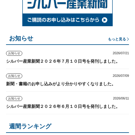
お知らせ
もっと見る
2026/07/21
お知らせ
シルバー産業新聞２０２６年７月１０日号を発刊しました。
2026/07/09
お知らせ
新聞・書籍のお申し込みがより分かりやすくなりました。
2026/06/11
お知らせ
シルバー産業新聞２０２６年６月１０日号を発刊しました。
週間ランキング