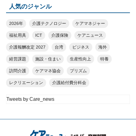
人気のジャンル
2026年
介護テクノロジー
ケアマネジャー
福祉用具
ICT
介護保険
ケアニュース
介護報酬改定 2027
台湾
ビジネス
海外
経営課題
施設・住まい
生産性向上
特養
訪問介護
ケアマネ協会
プリズム
レクリエーション
介護給付費分科会
Tweets by Care_news