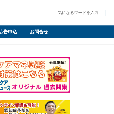
広告申込
お問合せ