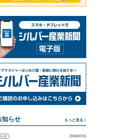
お知らせ
もっと見る
2026/07/21
知らせ