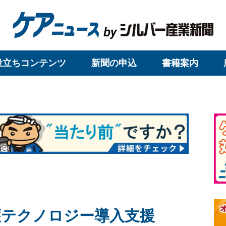
役立ちコンテンツ
新聞の申込
書籍案内
護テクノロジー導入支援