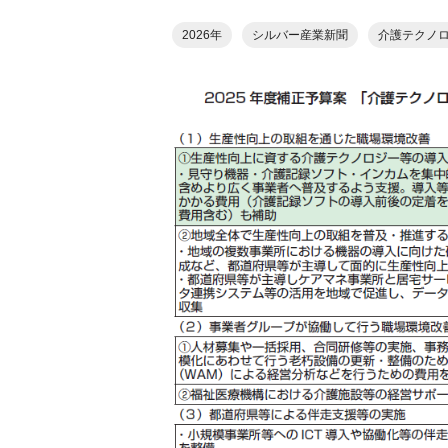
2026年
シルバー産業新聞
介護テクノ