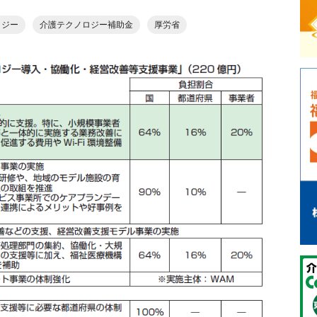
ロジー
介護テクノロジー補助金
厚労省