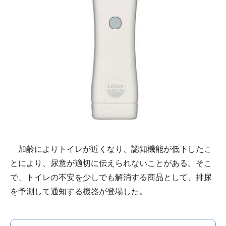
加齢によりトイレが近くなり、認知機能が低下したこ
とにより、尿意が適切に伝えられないことがある。そこ
で、トイレの不安を少しでも解消する商品として、排尿
を予測して通知する機器が登場した。