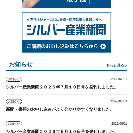
お知らせ
もっと見る
2026/07/21
お知らせ
シルバー産業新聞２０２６年７月１０日号を発刊しました。
2026/07/09
お知らせ
新聞・書籍のお申し込みがより分かりやすくなりました。
2026/06/11
お知らせ
シルバー産業新聞２０２６年６月１０日号を発刊しました。