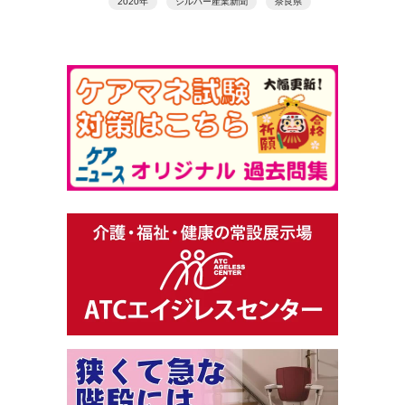
2020年
シルバー産業新聞
奈良県