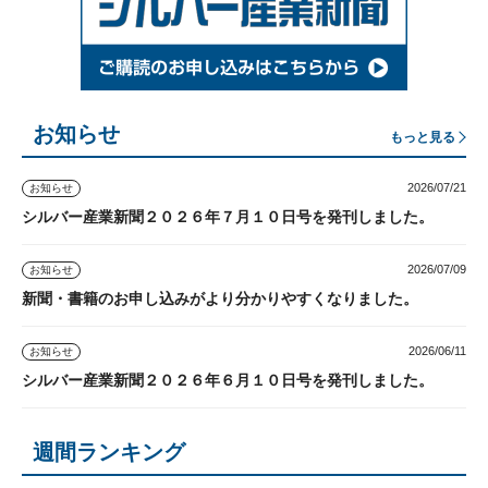
お知らせ
もっと見る
2026/07/21
お知らせ
シルバー産業新聞２０２６年７月１０日号を発刊しました。
2026/07/09
お知らせ
新聞・書籍のお申し込みがより分かりやすくなりました。
2026/06/11
お知らせ
シルバー産業新聞２０２６年６月１０日号を発刊しました。
週間ランキング