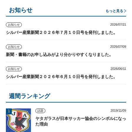
お知らせ
もっと見る
2026/07/21
お知らせ
シルバー産業新聞２０２６年７月１０日号を発刊しました。
2026/07/09
お知らせ
新聞・書籍のお申し込みがより分かりやすくなりました。
2026/06/11
お知らせ
シルバー産業新聞２０２６年６月１０日号を発刊しました。
週間ランキング
2019/11/09
話題
ヤタガラスが日本サッカー協会のシンボルになっ
た理由