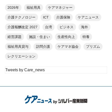
2026年
福祉用具
ケアマネジャー
介護テクノロジー
ICT
介護保険
ケアニュース
介護報酬改定 2027
台湾
ビジネス
海外
経営課題
施設・住まい
生産性向上
特養
福祉用具貸与
訪問介護
ケアマネ協会
プリズム
レクリエーション
Tweets by Care_news