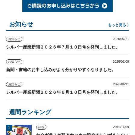
お知らせ
もっと見る
2026/07/21
お知らせ
シルバー産業新聞２０２６年７月１０日号を発刊しました。
2026/07/09
お知らせ
新聞・書籍のお申し込みがより分かりやすくなりました。
2026/06/11
お知らせ
シルバー産業新聞２０２６年６月１０日号を発刊しました。
週間ランキング
2019/11/09
話題