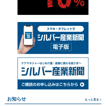
お知らせ
もっと見る