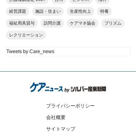
経営課題
施設・住まい
生産性向上
特養
福祉用具貸与
訪問介護
ケアマネ協会
プリズム
レクリエーション
Tweets by Care_news
プライバシーポリシー
会社概要
サイトマップ