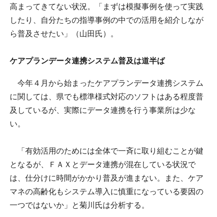
高まってきてない状況。「まずは模擬事例を使って実践
したり、自分たちの指導事例の中での活用を紹介しなが
ら普及させたい」（山田氏）。
ケアプランデータ連携システム普及は道半ば
今年４月から始まったケアプランデータ連携システム
に関しては、県でも標準様式対応のソフトはある程度普
及しているが、実際にデータ連携を行う事業所は少な
い。
「有効活用のためには全体で一斉に取り組むことが鍵
となるが、ＦＡＸとデータ連携が混在している状況で
は、仕分けに時間がかかり普及が進まない。また、ケア
マネの高齢化もシステム導入に慎重になっている要因の
一つではないか」と菊川氏は分析する。