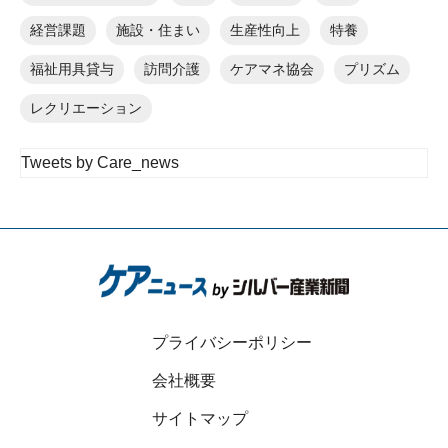
経営課題
施設・住まい
生産性向上
特養
福祉用具貸与
訪問介護
ケアマネ協会
プリズム
レクリエーション
Tweets by Care_news
プライバシーポリシー
会社概要
サイトマップ