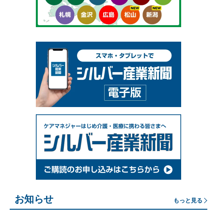
お知らせ
もっと見る