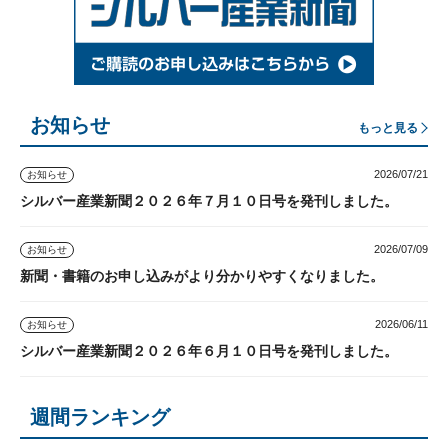
お知らせ
もっと見る
2026/07/21
お知らせ
シルバー産業新聞２０２６年７月１０日号を発刊しました。
2026/07/09
お知らせ
新聞・書籍のお申し込みがより分かりやすくなりました。
2026/06/11
お知らせ
シルバー産業新聞２０２６年６月１０日号を発刊しました。
週間ランキング