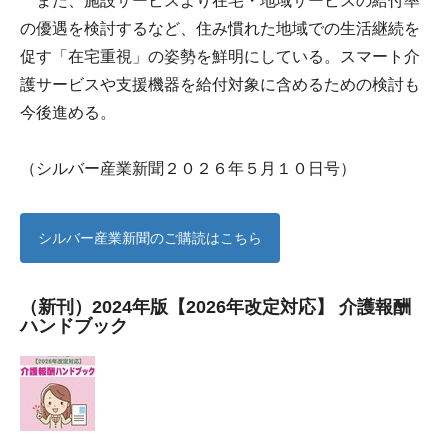
また、施設サービスより在宅・地域サービスの給付率
の優遇を検討するなど、住み慣れた地域での生活継続を
促す「在宅重視」の姿勢を鮮明にしている。スマート介
護サービスや支援機器を給付対象に含めるための検討も
今後進める。
（シルバー産業新聞２０２６年５月１０日号）
シルバー産業新聞のご購読はこちら
（新刊）2024年版【2026年改定対応】 介護報酬
ハンドブック