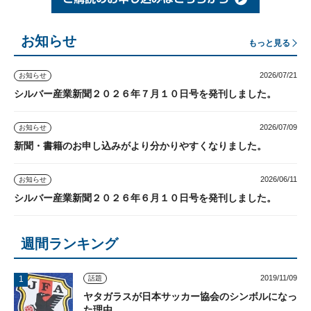
お知らせ
もっと見る
2026/07/21
お知らせ
シルバー産業新聞２０２６年７月１０日号を発刊しました。
2026/07/09
お知らせ
新聞・書籍のお申し込みがより分かりやすくなりました。
2026/06/11
お知らせ
シルバー産業新聞２０２６年６月１０日号を発刊しました。
週間ランキング
2019/11/09
話題
ヤタガラスが日本サッカー協会のシンボルになっ
た理由