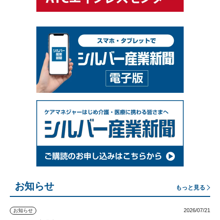
お知らせ
もっと見る
2026/07/21
お知らせ