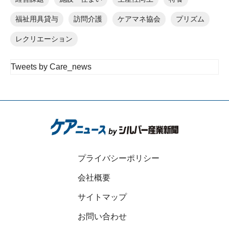
福祉用具貸与
訪問介護
ケアマネ協会
プリズム
レクリエーション
Tweets by Care_news
プライバシーポリシー
会社概要
サイトマップ
お問い合わせ