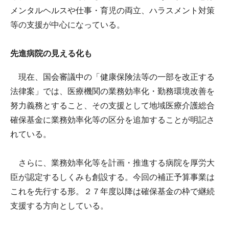
メンタルヘルスや仕事・育児の両立、ハラスメント対策
等の支援が中心になっている。
先進病院の見える化も
現在、国会審議中の「健康保険法等の一部を改正する
法律案」では、医療機関の業務効率化・勤務環境改善を
努力義務とすること、その支援として地域医療介護総合
確保基金に業務効率化等の区分を追加することが明記さ
れている。
さらに、業務効率化等を計画・推進する病院を厚労大
臣が認定するしくみも創設する。今回の補正予算事業は
これを先行する形。２７年度以降は確保基金の枠で継続
支援する方向としている。