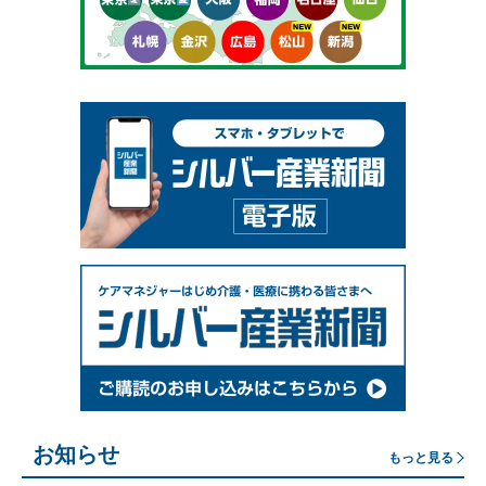
お知らせ
もっと見る