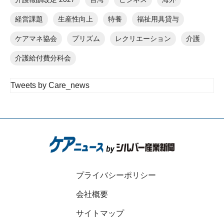
経営課題
生産性向上
特養
福祉用具貸与
ケアマネ協会
プリズム
レクリエーション
介護
介護給付費分科会
Tweets by Care_news
プライバシーポリシー
会社概要
サイトマップ