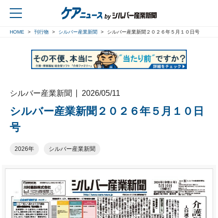
HOME
刊行物
シルバー産業新聞
シルバー産業新聞２０２６年５月１０日号
戻る
シルバー産業新聞
2026/05/11
シルバー産業新聞２０２６年５月１０日
号
2026年
シルバー産業新聞