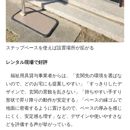
ステップベースを使えば設置場所が拡がる
レンタル現場で好評
福祉用具貸与事業者からは、「玄関先の環境を選ばな
いので、どのお宅にも提案しやすい」「すっきりしたデ
ザインで、玄関の景観を乱さない」「持ちやすい手すり
形状で昇り降りの動作が安定する」「ベースの縁ゴムで
地面に密着するように置けるので、ベースの厚みを感じ
にくく、安定感も増す」など、デザインや使いやすさな
どを評価する声が挙がっている。