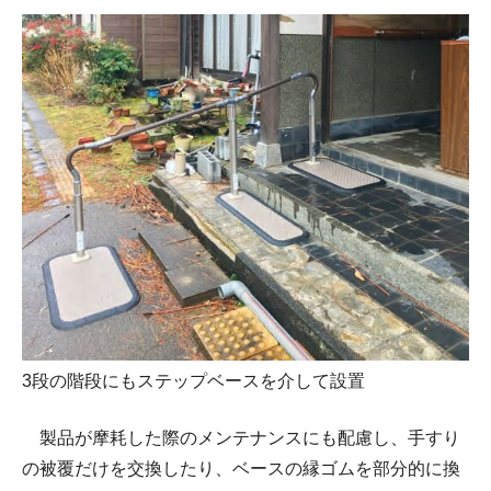
3段の階段にもステップベースを介して設置
製品が摩耗した際のメンテナンスにも配慮し、手すり
の被覆だけを交換したり、ベースの縁ゴムを部分的に換