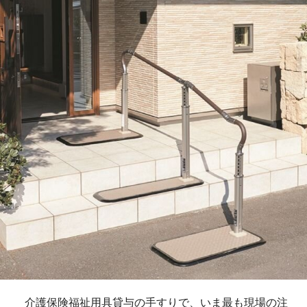
介護保険福祉用具貸与の手すりで、いま最も現場の注