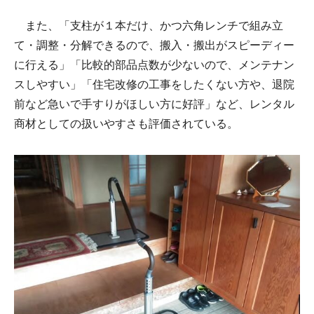
また、「支柱が１本だけ、かつ六角レンチで組み立
て・調整・分解できるので、搬入・搬出がスピーディー
に行える」「比較的部品点数が少ないので、メンテナン
スしやすい」「住宅改修の工事をしたくない方や、退院
前など急いで手すりがほしい方に好評」など、レンタル
商材としての扱いやすさも評価されている。