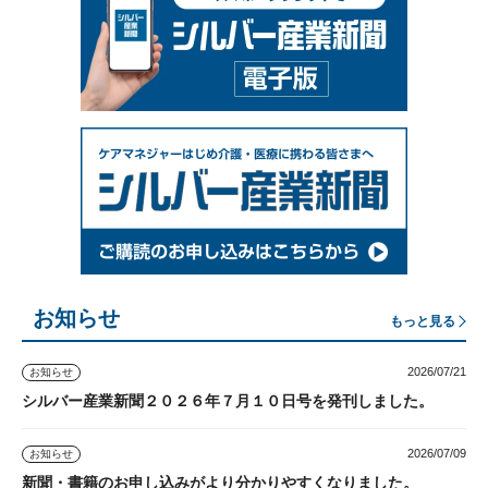
お知らせ
もっと見る
2026/07/21
お知らせ
シルバー産業新聞２０２６年７月１０日号を発刊しました。
2026/07/09
お知らせ
新聞・書籍のお申し込みがより分かりやすくなりました。