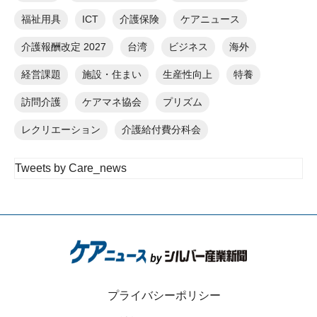
福祉用具
ICT
介護保険
ケアニュース
介護報酬改定 2027
台湾
ビジネス
海外
経営課題
施設・住まい
生産性向上
特養
訪問介護
ケアマネ協会
プリズム
レクリエーション
介護給付費分科会
Tweets by Care_news
プライバシーポリシー