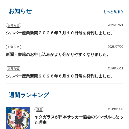
お知らせ
もっと見る
2026/07/21
お知らせ
シルバー産業新聞２０２６年７月１０日号を発刊しました。
2026/07/09
お知らせ
新聞・書籍のお申し込みがより分かりやすくなりました。
2026/06/11
お知らせ
シルバー産業新聞２０２６年６月１０日号を発刊しました。
週間ランキング
2019/11/09
話題
ヤタガラスが日本サッカー協会のシンボルになっ
た理由