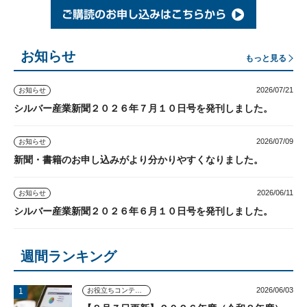
お知らせ
もっと見る
2026/07/21
お知らせ
シルバー産業新聞２０２６年７月１０日号を発刊しました。
2026/07/09
お知らせ
新聞・書籍のお申し込みがより分かりやすくなりました。
2026/06/11
お知らせ
シルバー産業新聞２０２６年６月１０日号を発刊しました。
週間ランキング
2026/06/03
お役立ちコンテンツ