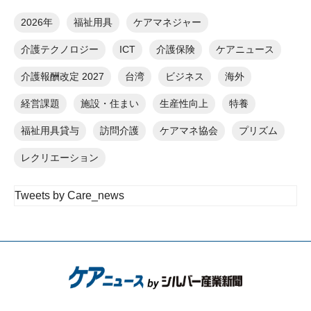
2026年
福祉用具
ケアマネジャー
介護テクノロジー
ICT
介護保険
ケアニュース
介護報酬改定 2027
台湾
ビジネス
海外
経営課題
施設・住まい
生産性向上
特養
福祉用具貸与
訪問介護
ケアマネ協会
プリズム
レクリエーション
Tweets by Care_news