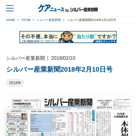
HOME
刊行物
シルバー産業新聞
シルバー産業新聞2018年2月10日号
戻る
シルバー産業新聞
2018/02/10
シルバー産業新聞2018年2月10日号
2018年