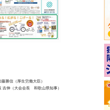
加藤勝信（厚生労働大臣）
坂 吉伸（大会会長 和歌山県知事）
）