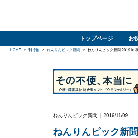
トップページ
お
HOME
刊行物
ねんりんピック新聞
ねんりんピック新聞 2019 in 
ねんりんピック新聞
2019/11/09
ねんりんピック新聞 2