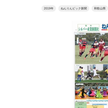
2019年
ねんりんピック新聞
和歌山県