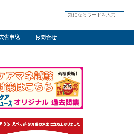
広告申込
お問合せ