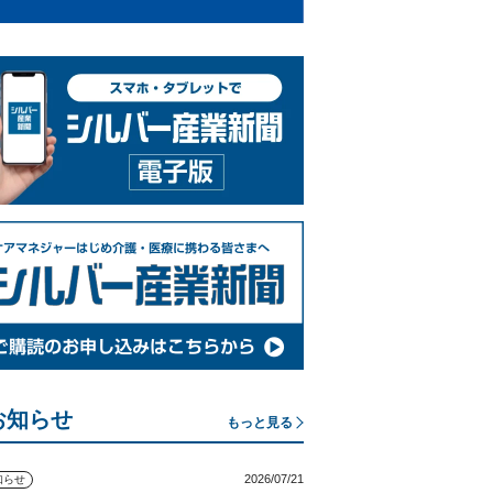
お知らせ
もっと見る
2026/07/21
知らせ