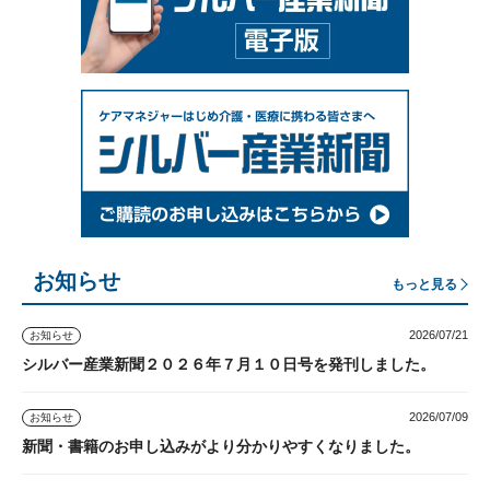
お知らせ
もっと見る
2026/07/21
お知らせ
シルバー産業新聞２０２６年７月１０日号を発刊しました。
2026/07/09
お知らせ
新聞・書籍のお申し込みがより分かりやすくなりました。