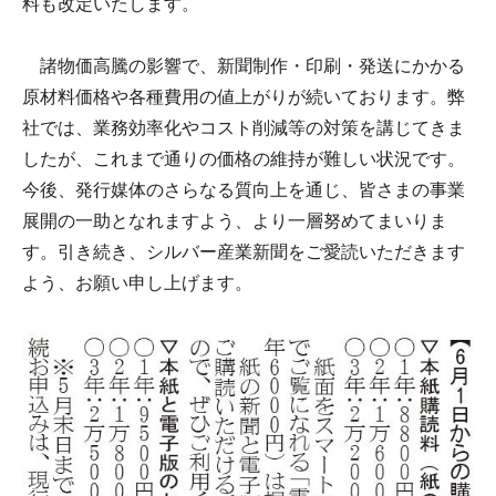
料も改定いたします。
諸物価高騰の影響で、新聞制作・印刷・発送にかかる
原材料価格や各種費用の値上がりが続いております。弊
社では、業務効率化やコスト削減等の対策を講じてきま
したが、これまで通りの価格の維持が難しい状況です。
今後、発行媒体のさらなる質向上を通じ、皆さまの事業
展開の一助となれますよう、より一層努めてまいりま
す。引き続き、シルバー産業新聞をご愛読いただきます
よう、お願い申し上げます。