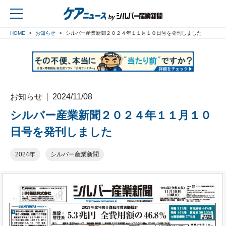
HOME
お知らせ
シルバー産業新聞２０２４年１１月１０日号を発刊しました
戻る
お知らせ
2024/11/08
シルバー産業新聞２０２４年１１月１０
日号を発刊しました
2024年
シルバー産業新聞