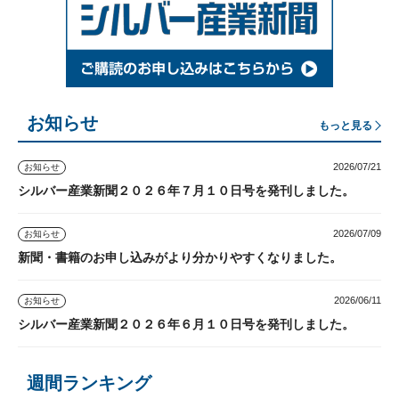
お知らせ
もっと見る
2026/07/21
お知らせ
シルバー産業新聞２０２６年７月１０日号を発刊しました。
2026/07/09
お知らせ
新聞・書籍のお申し込みがより分かりやすくなりました。
2026/06/11
お知らせ
シルバー産業新聞２０２６年６月１０日号を発刊しました。
週間ランキング