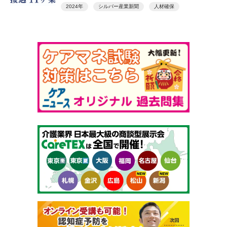
2024年
シルバー産業新聞
人材確保