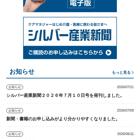
お知らせ
もっと見る
2026/07/21
お知らせ
シルバー産業新聞２０２６年７月１０日号を発刊しました。
2026/07/09
お知らせ
新聞・書籍のお申し込みがより分かりやすくなりました。
2026/06/11
お知らせ