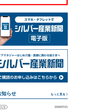
お知らせ
もっと見る
2026/07/21
知らせ