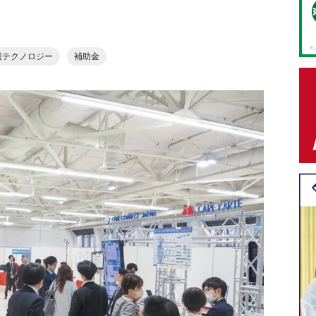
護テクノロジー
補助金