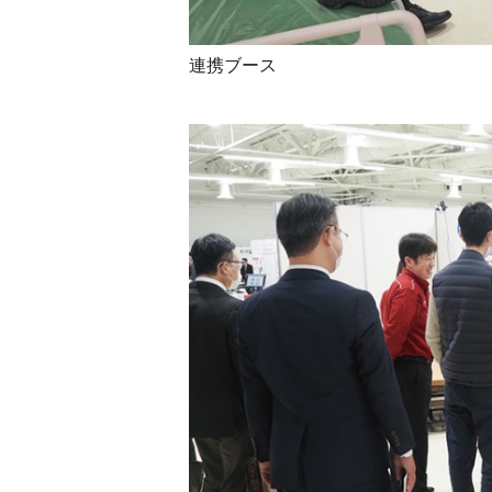
連携ブース