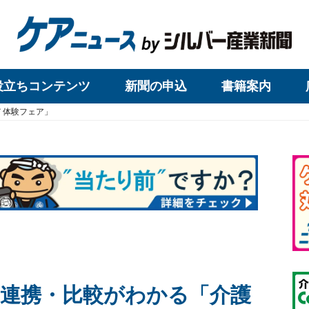
役立ちコンテンツ
新聞の申込
書籍案内
Ｔ体験フェア」
連携・比較がわかる「介護