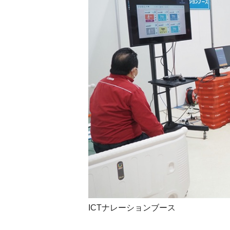
ICTナレーションブース