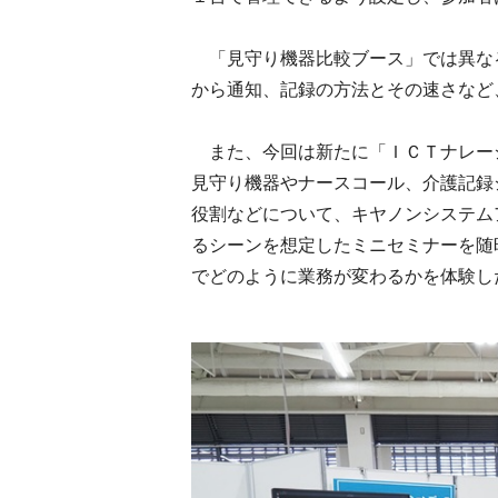
「見守り機器比較ブース」では異な
から通知、記録の方法とその速さなど
また、今回は新たに「ＩＣＴナレー
見守り機器やナースコール、介護記録
役割などについて、キヤノンシステム
るシーンを想定したミニセミナーを随
でどのように業務が変わるかを体験し