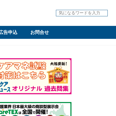
広告申込
お問合せ