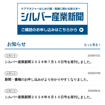
お知らせ
もっと見る
2026/07/21
お知らせ
シルバー産業新聞２０２６年７月１０日号を発刊しました。
2026/07/09
お知らせ
新聞・書籍のお申し込みがより分かりやすくなりました。
2026/06/11
お知らせ
シルバー産業新聞２０２６年６月１０日号を発刊しました。