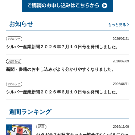
お知らせ
もっと見る
2026/07/21
お知らせ
シルバー産業新聞２０２６年７月１０日号を発刊しました。
2026/07/09
お知らせ
新聞・書籍のお申し込みがより分かりやすくなりました。
2026/06/11
お知らせ
シルバー産業新聞２０２６年６月１０日号を発刊しました。
週間ランキング
2019/11/09
話題
ヤタガラスが日本サッカー協会のシンボルになっ