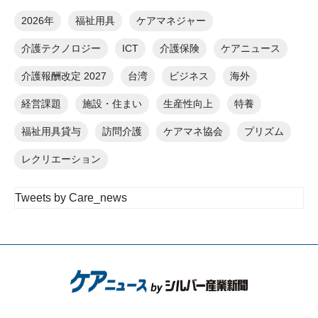
2026年
福祉用具
ケアマネジャー
介護テクノロジー
ICT
介護保険
ケアニュース
介護報酬改定 2027
台湾
ビジネス
海外
経営課題
施設・住まい
生産性向上
特養
福祉用具貸与
訪問介護
ケアマネ協会
プリズム
レクリエーション
Tweets by Care_news