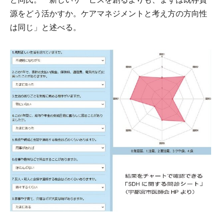
源をどう活かすか。ケアマネジメントと考え方の方向性
は同じ」と述べる。