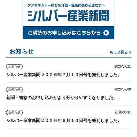
お知らせ
もっと見る
2026/07/21
お知らせ
シルバー産業新聞２０２６年７月１０日号を発刊しました。
2026/07/09
お知らせ
新聞・書籍のお申し込みがより分かりやすくなりました。
2026/06/11
お知らせ
シルバー産業新聞２０２６年６月１０日号を発刊しました。