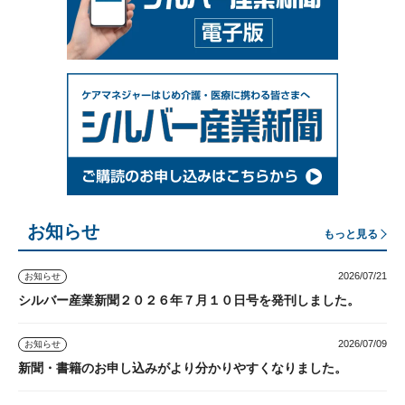
お知らせ
もっと見る
2026/07/21
お知らせ
シルバー産業新聞２０２６年７月１０日号を発刊しました。
2026/07/09
お知らせ
新聞・書籍のお申し込みがより分かりやすくなりました。