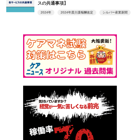
スの共通事項】
2024年
2024年度介護報酬改定
シルバー産業新聞