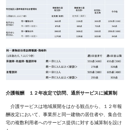
介護報酬 １２年改定で訪問、通所サービスに減算制
介護サービスは地域展開をはかる観点から、１２年報
酬改定において、事業所と同一建物の居住者や、集合住
宅の複数利用者へのサービス提供に対する減算制を設け