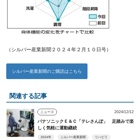
（シルバー産業新聞２０２４年２月１０日号）
シルバー産業新聞のご購読はこちら
関連する記事
2024/12/12
ニュース
パナソニックＥ＆Ｃ「テレさんぽ」 足踏みで楽
しく気軽に運動継続
2024年
シルバー産業新聞
リハビリ