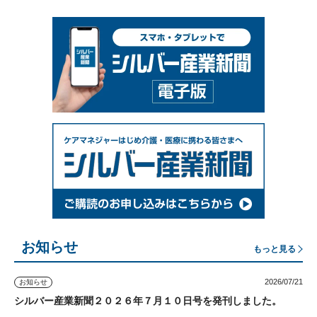
お知らせ
もっと見る
2026/07/21
お知らせ
シルバー産業新聞２０２６年７月１０日号を発刊しました。