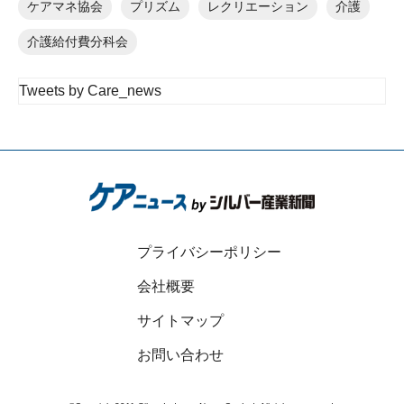
ケアマネ協会
プリズム
レクリエーション
介護
介護給付費分科会
Tweets by Care_news
プライバシーポリシー
会社概要
サイトマップ
お問い合わせ