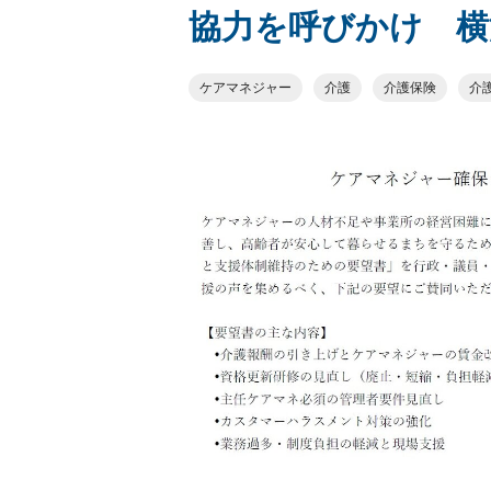
協力を呼びかけ 横
ケアマネジャー
介護
介護保険
介