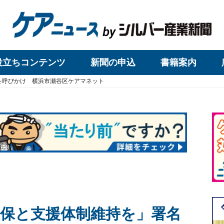
役立ちコンテンツ
新聞の申込
書籍案内
を呼びかけ 横浜市瀬谷区ケアマネット
保と支援体制維持を」署名