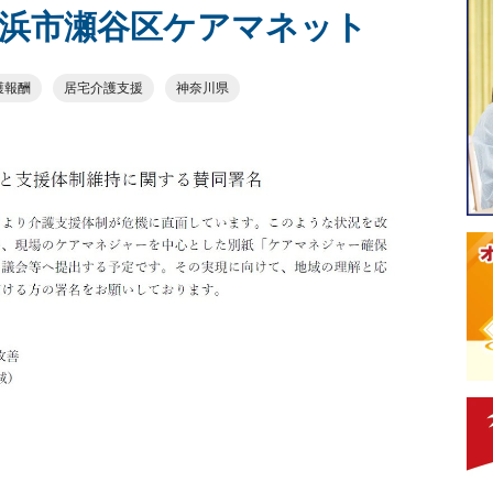
浜市瀬谷区ケアマネット
護報酬
居宅介護支援
神奈川県