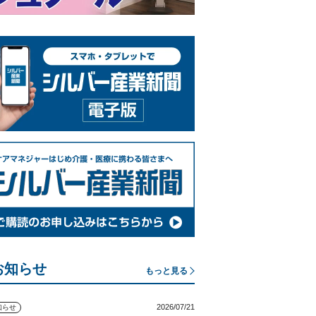
お知らせ
もっと見る
2026/07/21
知らせ