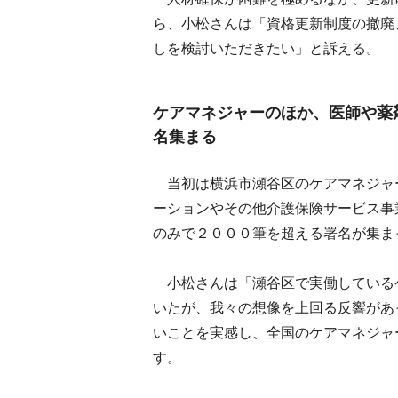
ら、小松さんは「資格更新制度の撤廃
しを検討いただきたい」と訴える。
ケアマネジャーのほか、医師や薬
名集まる
当初は横浜市瀬谷区のケアマネジャ
ーションやその他介護保険サービス事
のみで２０００筆を超える署名が集ま
小松さんは「瀬谷区で実働している
いたが、我々の想像を上回る反響があ
いことを実感し、全国のケアマネジャ
す。