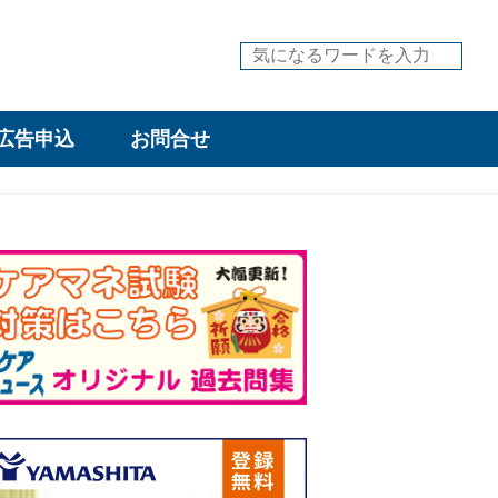
広告申込
お問合せ