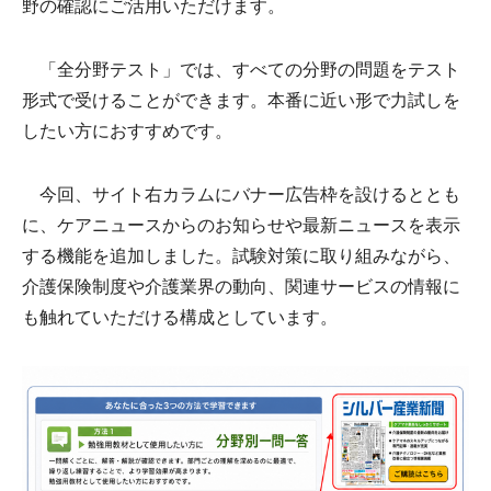
野の確認にご活用いただけます。
「全分野テスト」では、すべての分野の問題をテスト
形式で受けることができます。本番に近い形で力試しを
したい方におすすめです。
今回、サイト右カラムにバナー広告枠を設けるととも
に、ケアニュースからのお知らせや最新ニュースを表示
する機能を追加しました。試験対策に取り組みながら、
介護保険制度や介護業界の動向、関連サービスの情報に
も触れていただける構成としています。