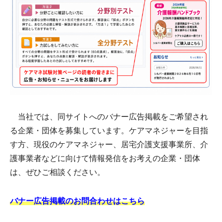
当社では、同サイトへのバナー広告掲載をご希望され
る企業・団体を募集しています。ケアマネジャーを目指
す方、現役のケアマネジャー、居宅介護支援事業所、介
護事業者などに向けて情報発信をお考えの企業・団体
は、ぜひご相談ください。
バナー広告掲載のお問合わせはこちら