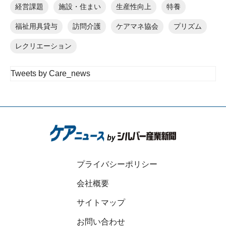
経営課題
施設・住まい
生産性向上
特養
福祉用具貸与
訪問介護
ケアマネ協会
プリズム
レクリエーション
Tweets by Care_news
プライバシーポリシー
会社概要
サイトマップ
お問い合わせ