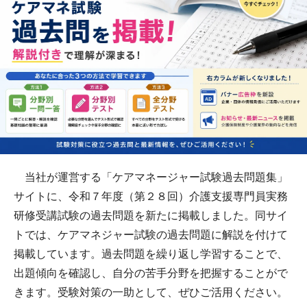
当社が運営する「ケアマネージャー試験過去問題集」
サイトに、令和７年度（第２８回）介護支援専門員実務
研修受講試験の過去問題を新たに掲載しました。同サイ
トでは、ケアマネジャー試験の過去問題に解説を付けて
掲載しています。過去問題を繰り返し学習することで、
出題傾向を確認し、自分の苦手分野を把握することがで
きます。受験対策の一助として、ぜひご活用ください。