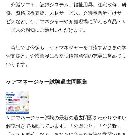
介護ソフト、記録システム、福祉用具、住宅改修、研
修、資格取得支援、人材サービス、介護事業所向けサー
ビスなど、ケアマネジャーや介護現場に関わる商品・サ
ービスの周知にご活用いただけます。
当社では今後も、ケアマネジャーを目指す皆さまの学
習支援と、介護業界に役立つ情報発信の充実に努めてま
いります。
ケアマネージャー試験過去問題集
ケアマネージャー試験の最新の過去問題をわかりやすい
解説付きで掲載しています。「分野ごと」「全分野」
「テスト形式」など、あなたに合った方法で学習できま