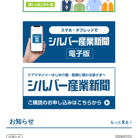
お知らせ
もっと見る
2026/07/21
お知らせ