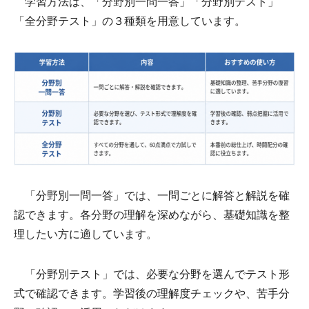
学習方法は、「分野別一問一答」「分野別テスト」
「全分野テスト」の３種類を用意しています。
「分野別一問一答」では、一問ごとに解答と解説を確
認できます。各分野の理解を深めながら、基礎知識を整
理したい方に適しています。
「分野別テスト」では、必要な分野を選んでテスト形
式で確認できます。学習後の理解度チェックや、苦手分