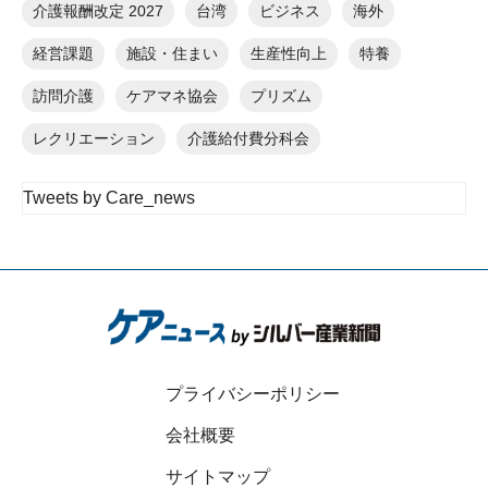
介護報酬改定 2027
台湾
ビジネス
海外
経営課題
施設・住まい
生産性向上
特養
訪問介護
ケアマネ協会
プリズム
レクリエーション
介護給付費分科会
Tweets by Care_news
プライバシーポリシー
会社概要
サイトマップ