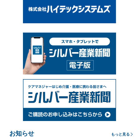
お知らせ
もっと見る