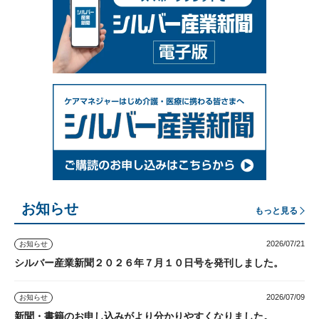
お知らせ
もっと見る
2026/07/21
お知らせ
シルバー産業新聞２０２６年７月１０日号を発刊しました。
2026/07/09
お知らせ
新聞・書籍のお申し込みがより分かりやすくなりました。