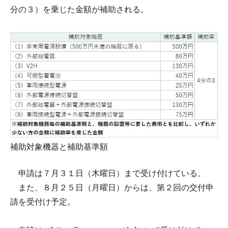
分の３）を乗じた金額が補助される。
補助対象機器と補助基準額
申請は７月３１日（木曜日）まで受け付けている。
また、８月２５日（月曜日）からは、第２回の交付申
請を受付け予定。