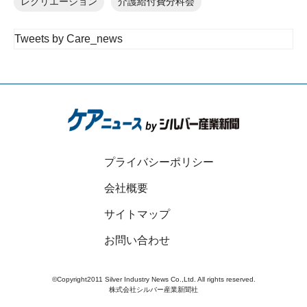
レクリエーション
介護給付費分科会
Tweets by Care_news
プライバシーポリシー
会社概要
サイトマップ
お問い合わせ
©Copyright2011 Silver Industry News Co.,Ltd. All rights reserved.
株式会社シルバー産業新聞社