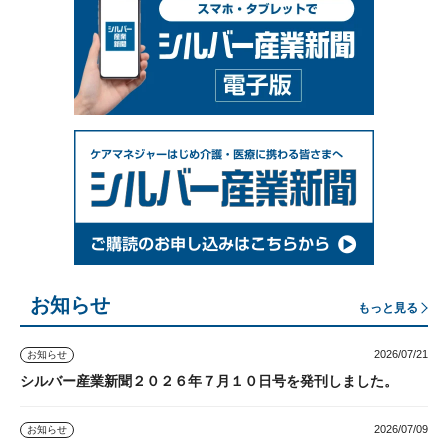
お知らせ
もっと見る
2026/07/21
お知らせ
シルバー産業新聞２０２６年７月１０日号を発刊しました。
2026/07/09
お知らせ