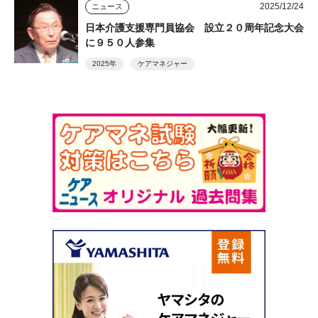
2025/12/24
ニュース
日本介護支援専門員協会 設立２０周年記念大会
に９５０人参集
2025年
ケアマネジャー